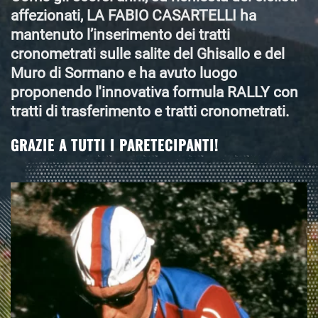
affezionati, LA FABIO CASARTELLI ha
mantenuto l’inserimento dei tratti
cronometrati sulle salite del Ghisallo e del
Muro di Sormano e ha avuto luogo
proponendo l'innovativa formula RALLY con
tratti di trasferimento e tratti cronometrati.
GRAZIE A TUTTI I PARETECIPANTI!