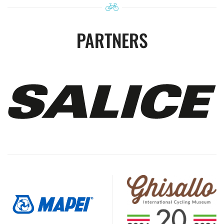
PARTNERS