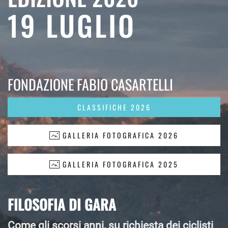
19 LUGLIO
FONDAZIONE FABIO CASARTELLI
CLASSIFICHE 2026
GALLERIA FOTOGRAFICA 2026
GALLERIA FOTOGRAFICA 2025
FILOSOFIA DI GARA
Come gli scorsi anni, su richiesta dei ciclisti